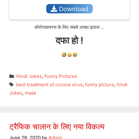
Download
कोरोनावायरस के लिए सबसे अच्छा इलाज …
दफा हो !
Categories
Hindi Jokes
,
Funny Pictures
Tags
best treatment of corona virus
,
funny picture
,
hindi
Jokes
,
mask
ट्रैफिक चालान के लिए नया विकल्प
June 28, 2020
by
Admin