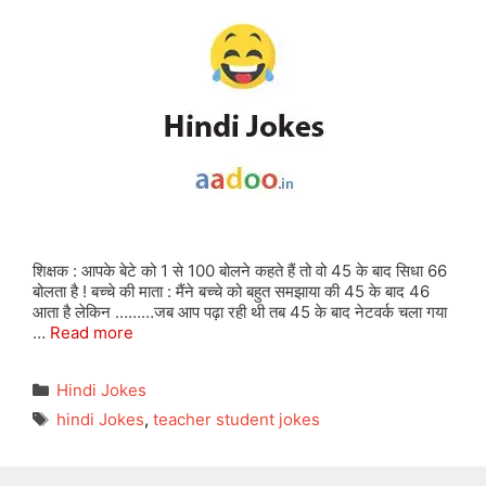
शिक्षक : आपके बेटे को 1 से 100 बोलने कहते हैं तो वो 45 के बाद सिधा 66
बोलता है ! बच्चे की माता : मैंने बच्चे को बहुत समझाया की 45 के बाद 46
आता है लेकिन ………जब आप पढ़ा रही थी तब 45 के बाद नेटवर्क चला गया
…
Read more
Categories
Hindi Jokes
Tags
hindi Jokes
,
teacher student jokes