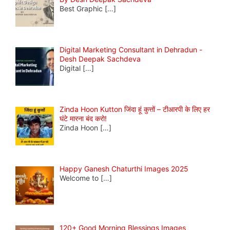
Best Graphic
[…]
Digital Marketing Consultant in Dehradun -
Desh Deepak Sachdeva
Digital
[…]
Zinda Hoon Kutton जिंदा हूं कुत्तों – टीआरपी के लिए हर
घंटे मारना बंद करो!
Zinda Hoon
[…]
Happy Ganesh Chaturthi Images 2025
Welcome to
[…]
120+ Good Morning Blessings Images