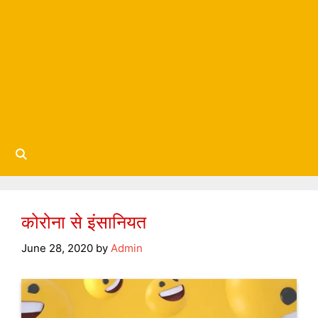
कोरोना से इंसानियत
June 28, 2020
by
Admin