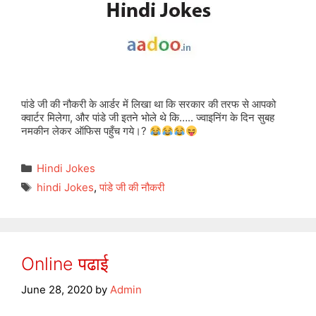
पांडे जी की नौकरी के आर्डर में लिखा था कि सरकार की तरफ से आपको
क्वार्टर मिलेगा, और पांडे जी इतने भोले थे कि….. ज्वाइनिंग के दिन सुबह
नमकीन लेकर ऑफिस पहुँच गये।?
Categories
Hindi Jokes
Tags
hindi Jokes
,
पांडे जी की नौकरी
Online पढाई
June 28, 2020
by
Admin