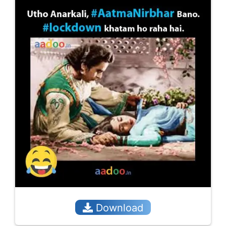
Download