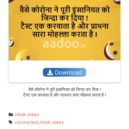
Download
वैसे कोरोना ने पूरी इंसानियत को जिन्दा कर दिया !
टैस्ट एक करवाता है और प्राथना सारा मोहल्ला करता है l
Categories
Hindi Jokes
Tags
corona test
,
hindi Jokes