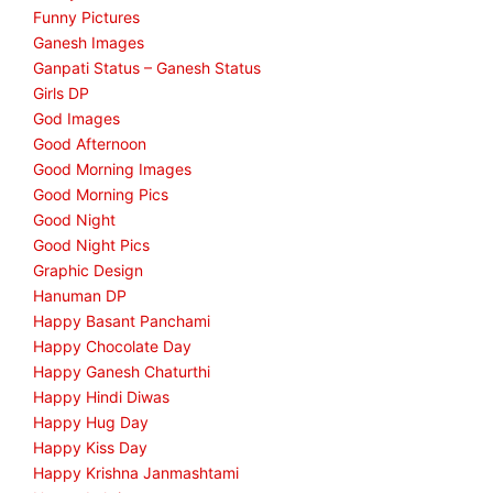
Funny Pictures
Ganesh Images
Ganpati Status – Ganesh Status
Girls DP
God Images
Good Afternoon
Good Morning Images
Good Morning Pics
Good Night
Good Night Pics
Graphic Design
Hanuman DP
Happy Basant Panchami
Happy Chocolate Day
Happy Ganesh Chaturthi
Happy Hindi Diwas
Happy Hug Day
Happy Kiss Day
Happy Krishna Janmashtami