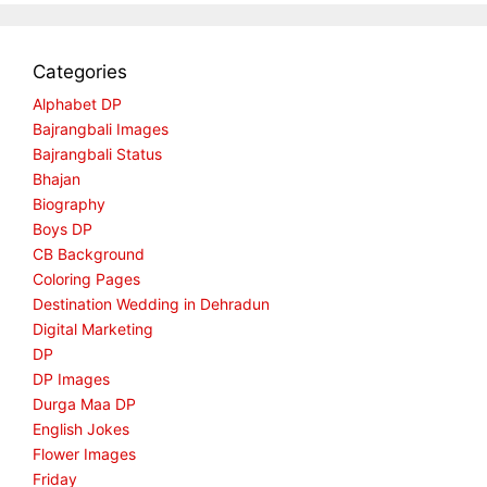
Categories
Alphabet DP
Bajrangbali Images
Bajrangbali Status
Bhajan
Biography
Boys DP
CB Background
Coloring Pages
Destination Wedding in Dehradun
Digital Marketing
DP
DP Images
Durga Maa DP
English Jokes
Flower Images
Friday