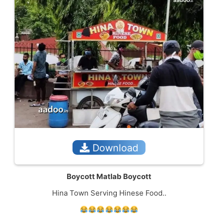
Download
Boycott Matlab Boycott
Hina Town Serving Hinese Food..