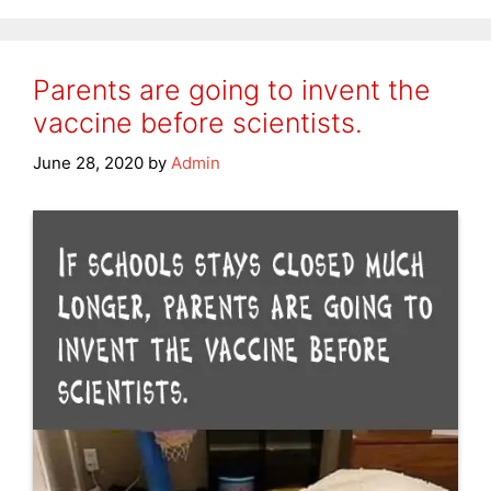
Parents are going to invent the
vaccine before scientists.
June 28, 2020
by
Admin