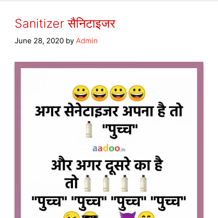
Sanitizer सैनिटाइजर
June 28, 2020
by
Admin